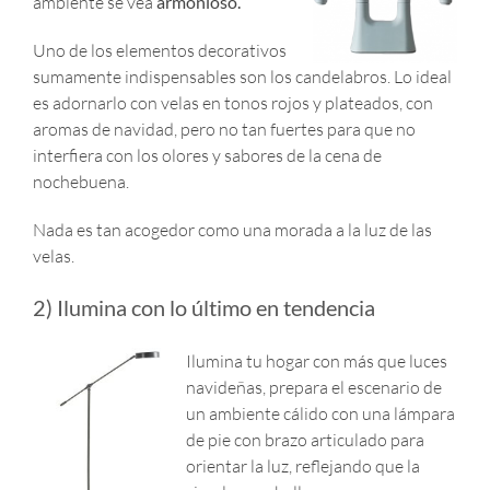
ambiente se vea
armonioso.
Uno de los elementos decorativos
sumamente indispensables son los candelabros. Lo ideal
es adornarlo con velas en tonos rojos y plateados, con
aromas de navidad, pero no tan fuertes para que no
interfiera con los olores y sabores de la cena de
nochebuena.
Nada es tan acogedor como una morada a la luz de las
velas.
2) Ilumina con lo último en tendencia
Ilumina tu hogar con más que luces
navideñas, prepara el escenario de
un ambiente cálido con una lámpara
de pie con brazo articulado para
orientar la luz, reflejando que la