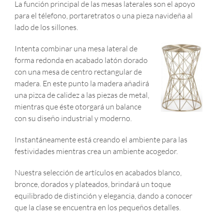
La función principal de las mesas laterales son el apoyo
para el télefono, portaretratos o una pieza navideña al
lado de los sillones.
Intenta combinar una mesa lateral de
forma redonda en acabado latón dorado
con una mesa de centro rectangular de
madera. En este punto la madera añadirá
una pizca de calidez a las piezas de metal,
mientras que éste otorgará un balance
con su diseño industrial y moderno.
Instantáneamente está creando el ambiente para las
festividades mientras crea un ambiente acogedor.
Nuestra selección de artículos en acabados blanco,
bronce, dorados y plateados, brindará un toque
equilibrado de distinción y elegancia, dando a conocer
que la clase se encuentra en los pequeños detalles.