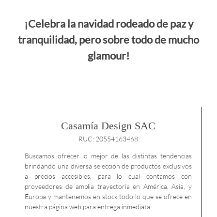
¡Celebra la navidad rodeado de paz y
tranquilidad, pero sobre todo de mucho
glamour!
Casamía Design SAC
RUC: 20554163468
Buscamos ofrecer lo mejor de las distintas tendencias
brindando una diversa selección de productos exclusivos
a precios accesibles, para lo cual contamos con
proveedores de amplia trayectoria en América, Asia, y
Europa y mantenemos en stock todo lo que se ofrece en
nuestra página web para entrega inmediata.