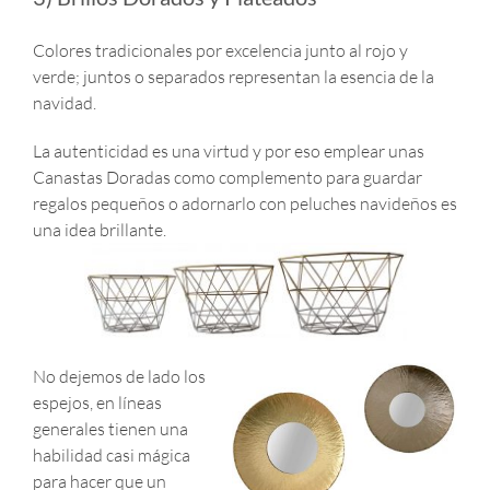
Colores tradicionales por excelencia junto al rojo y
verde; juntos o separados representan la esencia de la
navidad.
La autenticidad es una virtud y por eso emplear unas
Canastas Doradas como complemento para guardar
regalos pequeños o adornarlo con peluches navideños es
una idea brillante.
No dejemos de lado los
espejos, en líneas
generales tienen una
habilidad casi mágica
para hacer que un