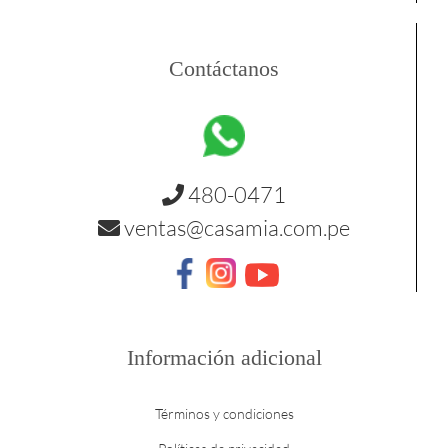
Contáctanos
480-0471
ventas@casamia.com.pe
Información adicional
Términos y condiciones