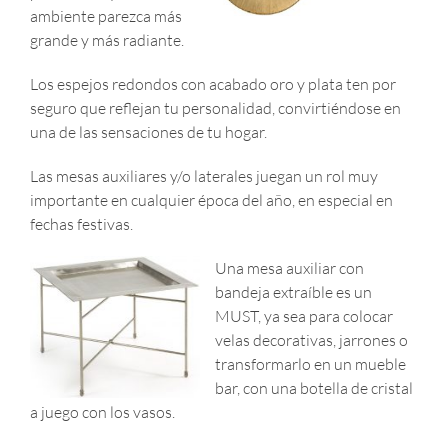
ambiente parezca más
grande y más radiante.
Los espejos redondos con acabado oro y plata ten por
seguro que reflejan tu personalidad, convirtiéndose en
una de las sensaciones de tu hogar.
Las mesas auxiliares y/o laterales juegan un rol muy
importante en cualquier época del año, en especial en
fechas festivas.
Una mesa auxiliar con
bandeja extraíble es un
MUST, ya sea para colocar
velas decorativas, jarrones o
transformarlo en un mueble
bar, con una botella de cristal
a juego con los vasos.