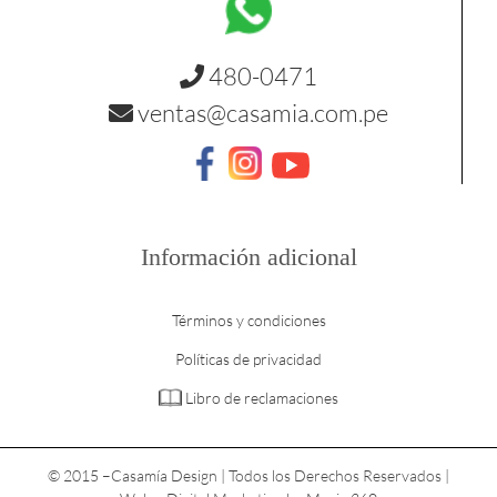
480-0471
ventas@casamia.com.pe
Información adicional
Términos y condiciones
Políticas de privacidad
Libro de reclamaciones
© 2015 –
Casamía Design | Todos los Derechos Reservados |