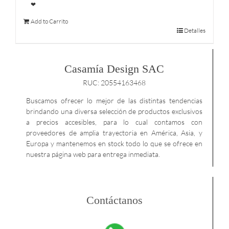
❤
Add to Carrito
Detalles
Casamía Design SAC
RUC: 20554163468
Buscamos ofrecer lo mejor de las distintas tendencias
brindando una diversa selección de productos exclusivos
a precios accesibles, para lo cual contamos con
proveedores de amplia trayectoria en América, Asia, y
Europa y mantenemos en stock todo lo que se ofrece en
nuestra página web para entrega inmediata.
Contáctanos