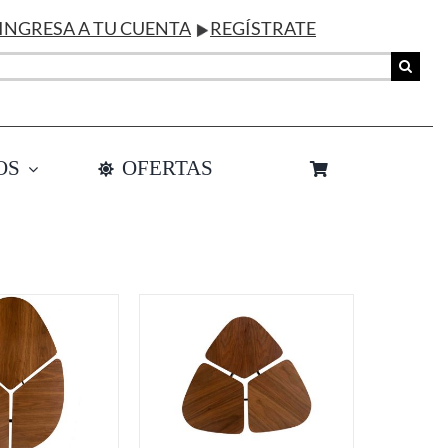
INGRESA A TU CUENTA
REGÍSTRATE
OS
OFERTAS