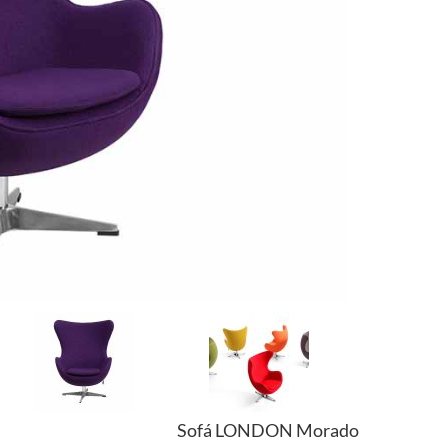
Sofá LONDON Morado