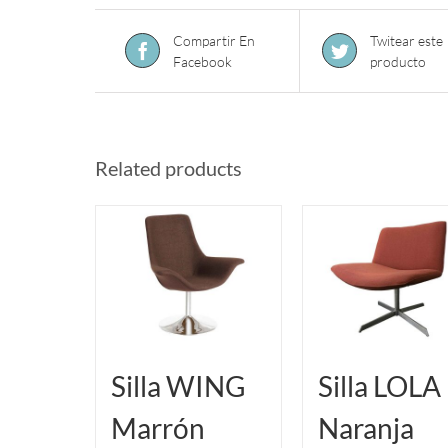
Compartir En
Twitear este
Facebook
producto
Related products
Silla WING
Silla LOLA
Marrón
Naranja