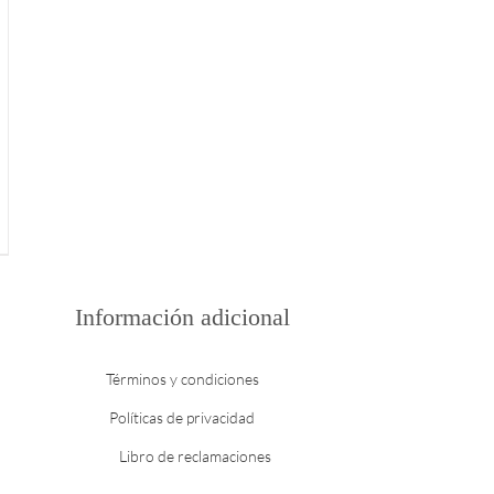
Información adicional
Términos y condiciones
Políticas de privacidad
Libro de reclamaciones