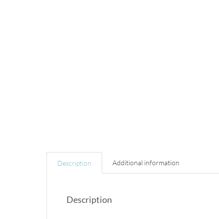
Additional information
Description
Description