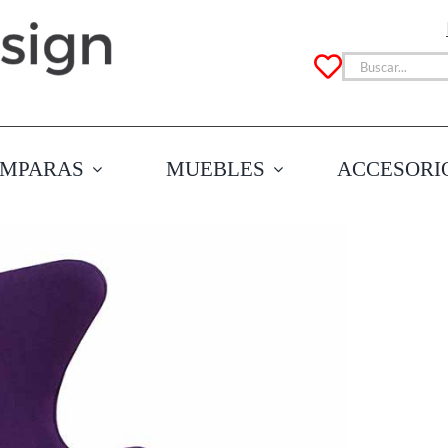
Buscar:
MPARAS
MUEBLES
ACCESORI