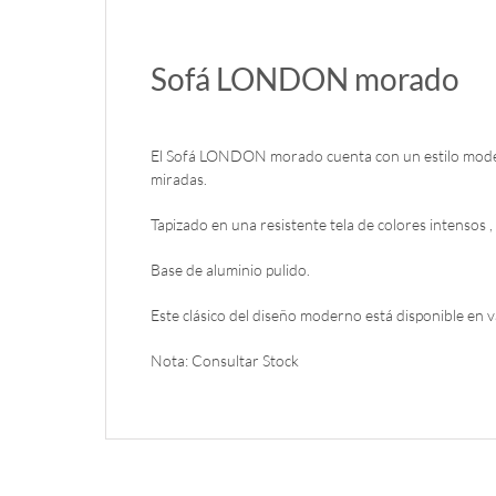
Sofá LONDON morado
El Sofá LONDON morado cuenta con un estilo moder
miradas.
Tapizado en una resistente tela de colores intensos , 
Base de aluminio pulido.
Este clásico del diseño moderno está disponible en v
Nota: Consultar Stock