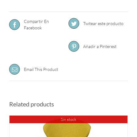
Compartir En
Twitear este producto
Facebook
Añadir a Pinterest
Email This Product
Related products
Sin stock