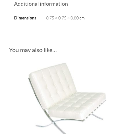
Additional information
Dimensions
0.75 × 0.75 × 0.80 cm
You may also like…