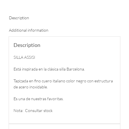
Description
Additional information
Description
SILLA ASSISI
Está inspirada en la clásica silla Barcelona.
Tapizada en fino cuero italiano color negro con estructura
de acero inoxidable.
Es una de nuestras favoritas.
Nota: Consultar stock