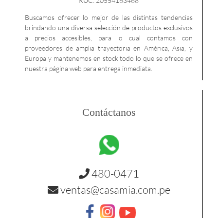
RUC: 20554163468
Buscamos ofrecer lo mejor de las distintas tendencias
brindando una diversa selección de productos exclusivos
a precios accesibles, para lo cual contamos con
proveedores de amplia trayectoria en América, Asia, y
Europa y mantenemos en stock todo lo que se ofrece en
nuestra página web para entrega inmediata.
Contáctanos
480-0471
ventas@casamia.com.pe