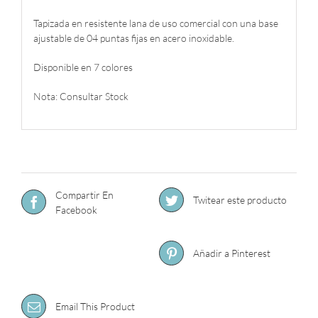
Tapizada en resistente lana de uso comercial con una base
ajustable de 04 puntas fijas en acero inoxidable.
Disponible en 7 colores
Nota: Consultar Stock
Compartir En
Twitear este producto
Facebook
Añadir a Pinterest
Email This Product