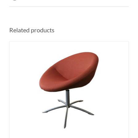
Related products