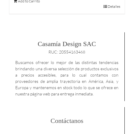
Add to Carrito
Detalles
Casamía Design SAC
RUC: 20554163468
Buscamos ofrecer lo mejor de las distintas tendencias
brindando una diversa selección de productos exclusivos
a precios accesibles, para lo cual contamos con
proveedores de amplia trayectoria en América, Asia, y
Europa y mantenemos en stock todo lo que se ofrece en
nuestra página web para entrega inmediata.
Contáctanos