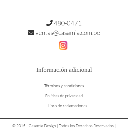
480-0471
ventas@casamia.com.pe
Información adicional
Términos y condiciones
Políticas de privacidad
Libro de reclamaciones
© 2015 –
Casamía Design | Todos los Derechos Reservados |