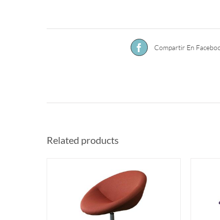
Compartir En Facebo
Related products