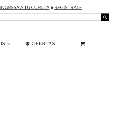
INGRESA A TU CUENTA
REGÍSTRATE
OS
OFERTAS