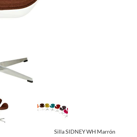
Silla SIDNEY WH Marrón