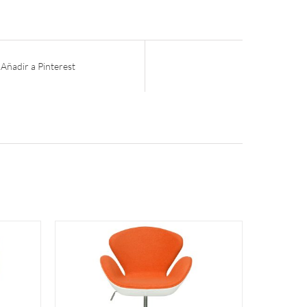
Añadir a Pinterest