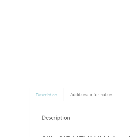
Additional information
Description
Description