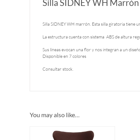
Silla SIDNEY WH Marrón
Silla SIDNEY WH marrón. Esta silla giratoria tiene un
La estructura cuenta con sistema ABS de altura regu
Sus líneas evocan una flor y nos integran a un diseñ
Disponible en 7 colores
Consultar stock.
You may also like…