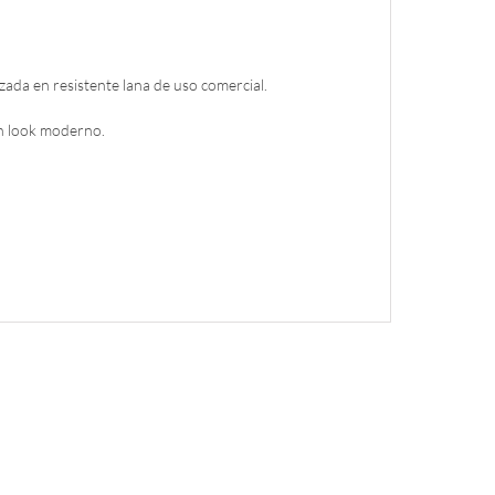
izada en resistente lana de uso comercial.
un look moderno.