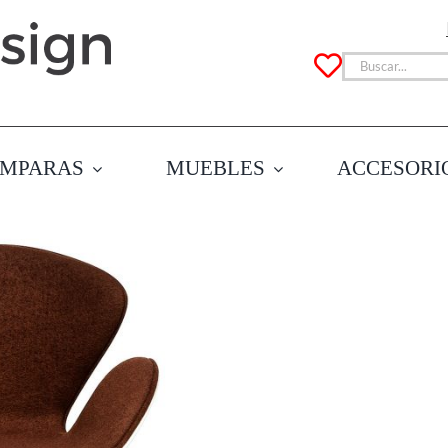
Buscar:
MPARAS
MUEBLES
ACCESORI