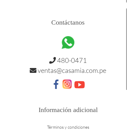
Contáctanos
480-0471
ventas@casamia.com.pe
Información adicional
Términos y condiciones