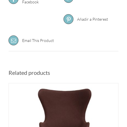
Facebook
Añadir a Pinterest
Email This Product
Related products