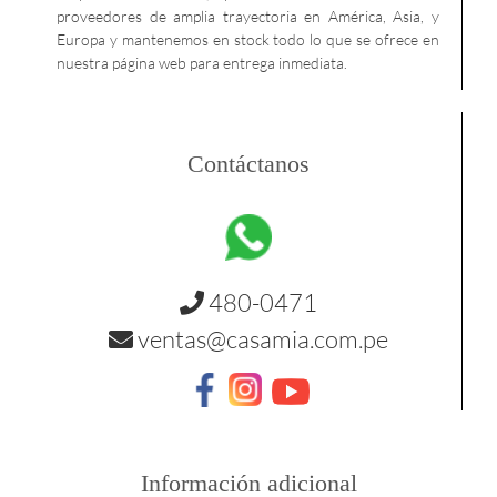
proveedores de amplia trayectoria en América, Asia, y
Europa y mantenemos en stock todo lo que se ofrece en
nuestra página web para entrega inmediata.
Contáctanos
480-0471
ventas@casamia.com.pe
Información adicional