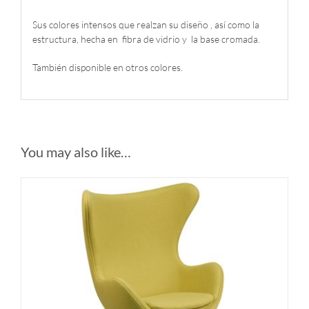
Sus colores intensos que realzan su diseño , así como la
estructura, hecha en fibra de vidrio y la base cromada.
También disponible en otros colores.
You may also like…