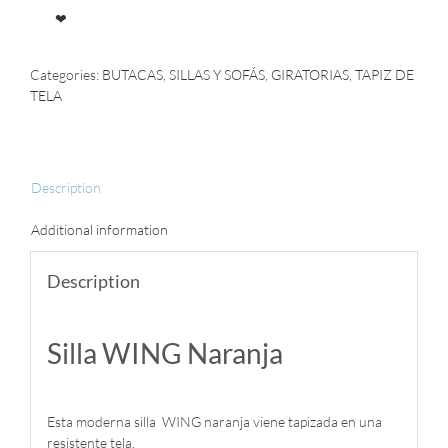
❤
Categories:
BUTACAS
,
SILLAS Y SOFÁS
,
GIRATORIAS
,
TAPIZ DE
TELA
Description
Additional information
Description
Silla WING Naranja
Esta moderna silla WING naranja viene tapizada en una
resistente tela.