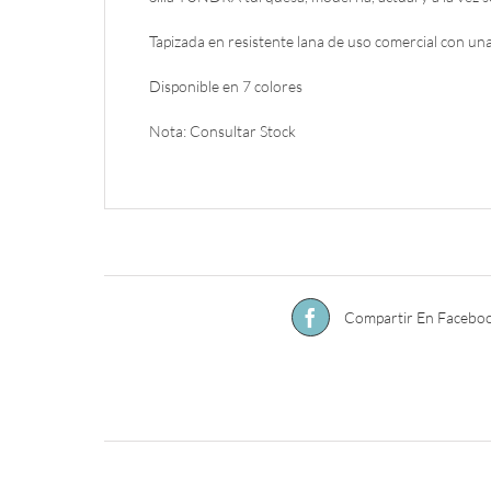
Tapizada en resistente lana de uso comercial con una
Disponible en 7 colores
Nota: Consultar Stock
Compartir En Facebo