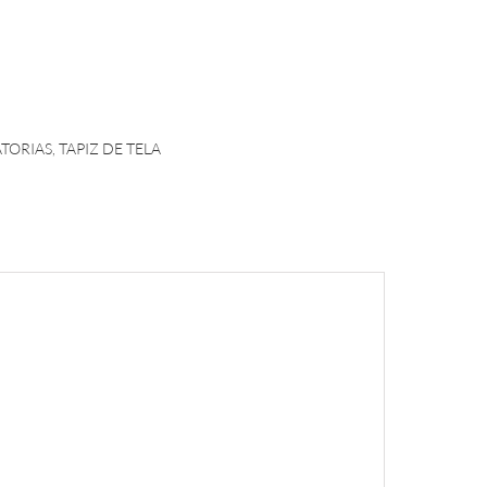
ATORIAS
,
TAPIZ DE TELA