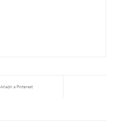
Añadir a Pinterest