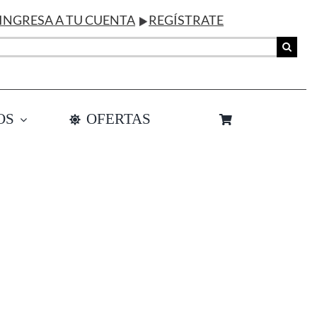
INGRESA A TU CUENTA
REGÍSTRATE
OS
OFERTAS