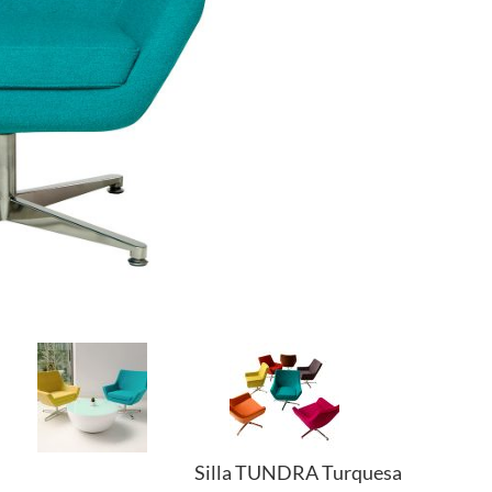
Silla TUNDRA Turquesa