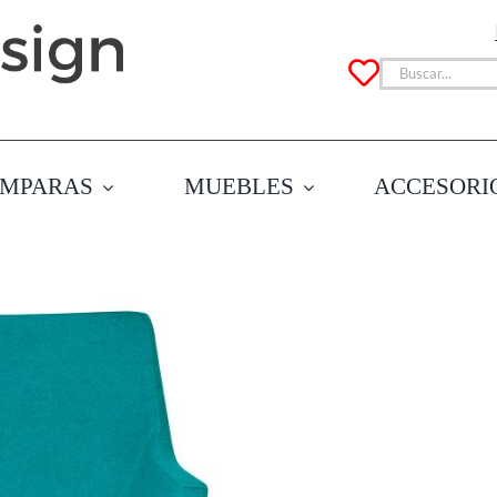
Buscar:
MPARAS
MUEBLES
ACCESORI