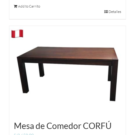
Add to Carrito
Detalles
Mesa de Comedor CORFÚ