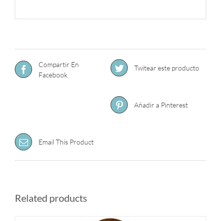
Compartir En
Twitear este producto
Facebook
Añadir a Pinterest
Email This Product
Related products