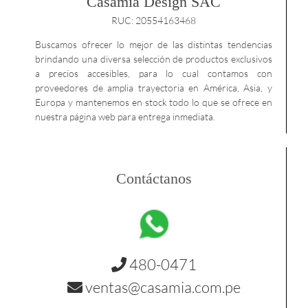
Casamía Design SAC
RUC: 20554163468
Buscamos ofrecer lo mejor de las distintas tendencias
brindando una diversa selección de productos exclusivos
a precios accesibles, para lo cual contamos con
proveedores de amplia trayectoria en América, Asia, y
Europa y mantenemos en stock todo lo que se ofrece en
nuestra página web para entrega inmediata.
Contáctanos
480-0471
ventas@casamia.com.pe