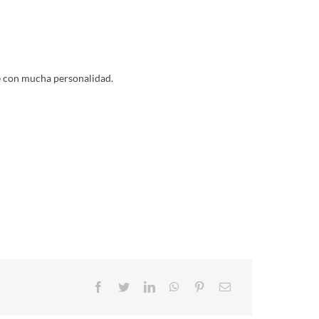
e con mucha personalidad.