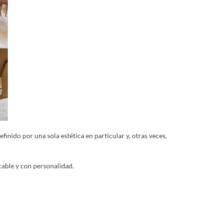
inido por una sola estética en particular y, otras veces,
cable y con personalidad.