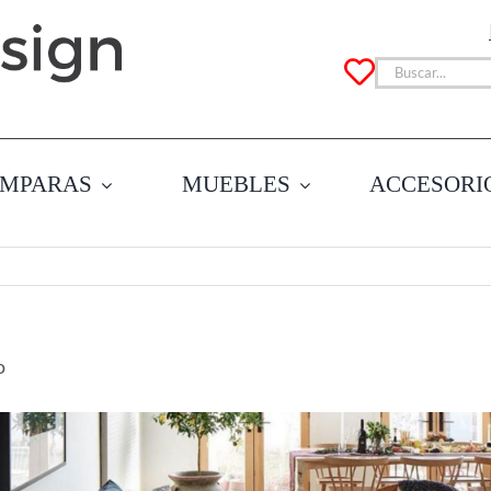
Buscar:
MPARAS
MUEBLES
ACCESORI
o