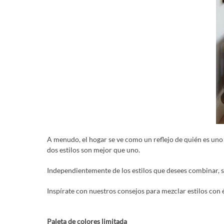
A menudo, el hogar se ve como un reflejo de quién es uno m
dos estilos son mejor que uno.
Independientemente de los estilos que desees combinar, 
Inspírate con nuestros consejos para mezclar estilos con éx
Paleta de colores limitada