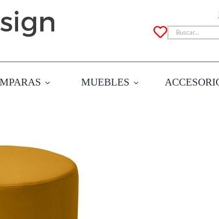
Buscar:
MPARAS
MUEBLES
ACCESORI