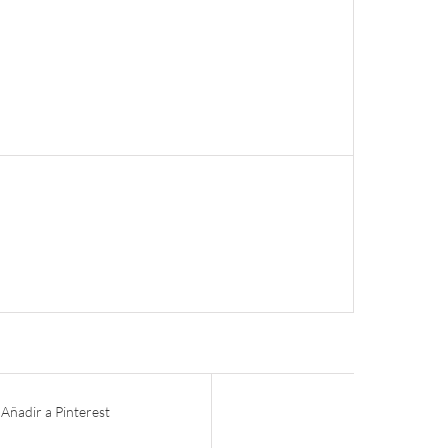
Añadir a Pinterest