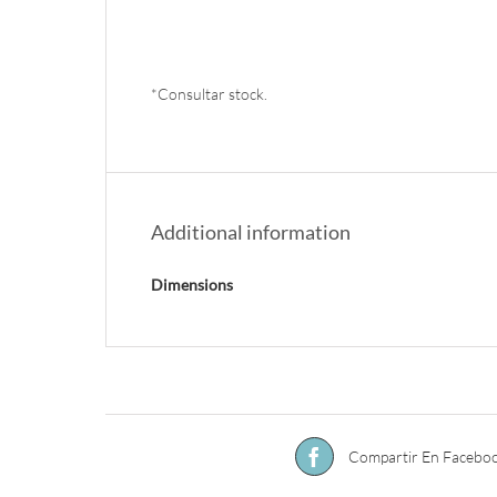
*Consultar stock.
Additional information
Dimensions
Compartir En Facebo