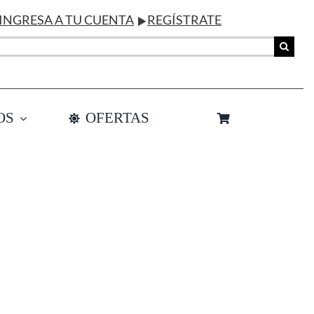
INGRESA A TU CUENTA
REGÍSTRATE
OS
OFERTAS