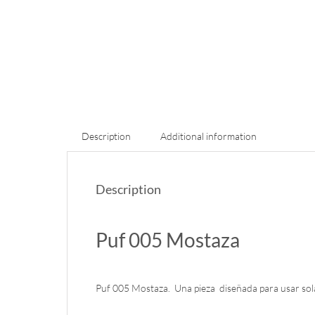
Description
Additional information
Description
Puf 005 Mostaza
Puf 005 Mostaza. Una pieza diseñada para usar sola