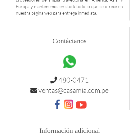
Europa y mantenemos en stock todo lo que se ofrece en
nuestra página web para entrega inmediata.
Contáctanos
480-0471
ventas@casamia.com.pe
Información adicional