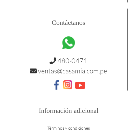
Contáctanos
480-0471
ventas@casamia.com.pe
Información adicional
Términos y condiciones